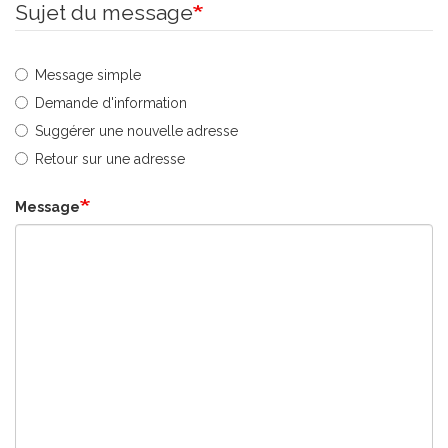
Sujet du message
Message simple
Demande d'information
Suggérer une nouvelle adresse
Retour sur une adresse
Message