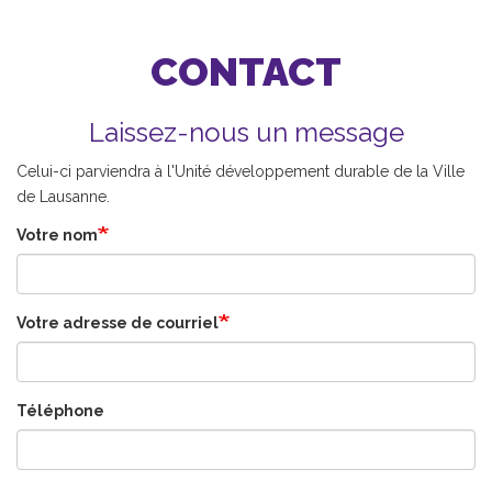
CONTACT
Laissez-nous un message
Celui-ci parviendra à l'Unité développement durable de la Ville
de Lausanne.
Votre nom
Votre adresse de courriel
Téléphone