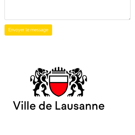
Envoyer le message